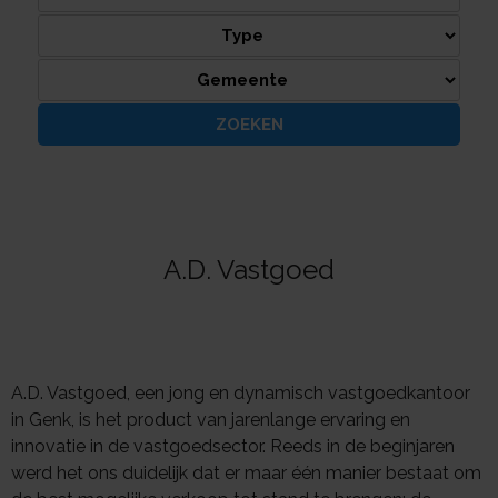
A.D. Vastgoed
A.D. Vastgoed, een jong en dynamisch vastgoedkantoor
in Genk, is het product van jarenlange ervaring en
innovatie in de vastgoedsector. Reeds in de beginjaren
werd het ons duidelijk dat er maar één manier bestaat om